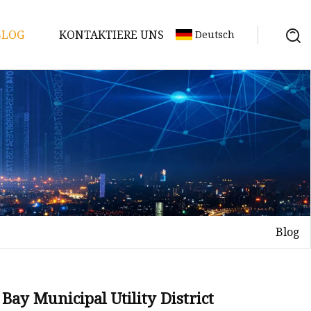
BLOG
KONTAKTIERE UNS
Deutsch
Blog
 Bay Municipal Utility District