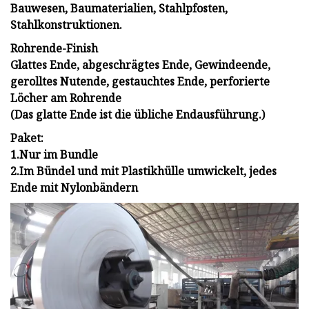
Bauwesen, Baumaterialien, Stahlpfosten,
Stahlkonstruktionen.
Rohrende-Finish
Glattes Ende, abgeschrägtes Ende, Gewindeende,
gerolltes Nutende, gestauchtes Ende, perforierte
Löcher am Rohrende
(Das glatte Ende ist die übliche Endausführung.)
Paket:
1.Nur im Bundle
2.Im Bündel und mit Plastikhülle umwickelt, jedes
Ende mit Nylonbändern