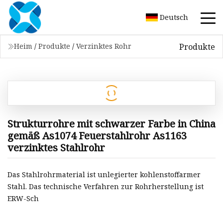
Deutsch
Produkte
Heim
/
Produkte
/
Verzinktes Rohr
Strukturrohre mit schwarzer Farbe in China
gemäß As1074 Feuerstahlrohr As1163
verzinktes Stahlrohr
Das Stahlrohrmaterial ist unlegierter kohlenstoffarmer
Stahl. Das technische Verfahren zur Rohrherstellung ist
ERW-Sch