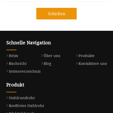
Schicken
Schnelle Navigation
Heim
Über uns
Produkte
Nachricht
Blog
Kontaktiere uns
Seitenverzeichnis
Produkt
Stahlrundrohr
Rostfreies Stahlrohr