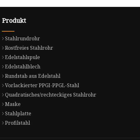
Produkt
Stahlrundrohr
Rostfreies Stahlrohr
Edelstahlspule
Edelstahlblech
Rundstab aus Edelstahl
Vorlackierter PPGI-PPGL-Stahl
Quadratisches/rechteckiges Stahlrohr
Maske
Stahlplatte
Profilstahl