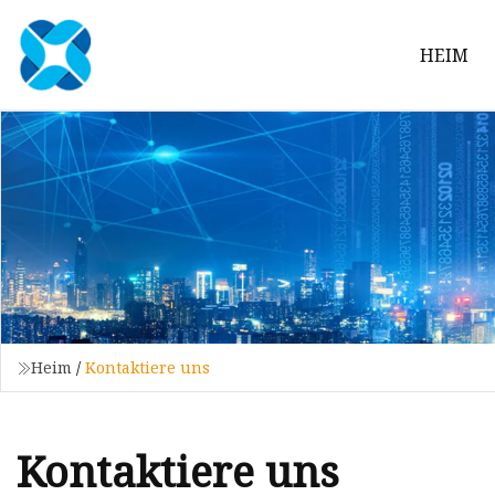
HEIM
Heim
/
Kontaktiere uns
Kontaktiere uns