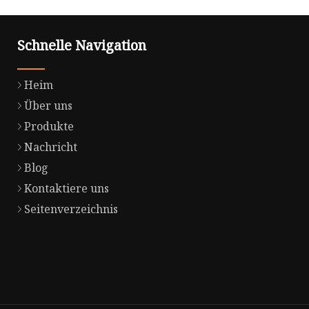
Schnelle Navigation
Heim
Über uns
Produkte
Nachricht
Blog
Kontaktiere uns
Seitenverzeichnis