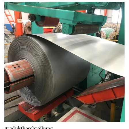
Produktbeschreibung