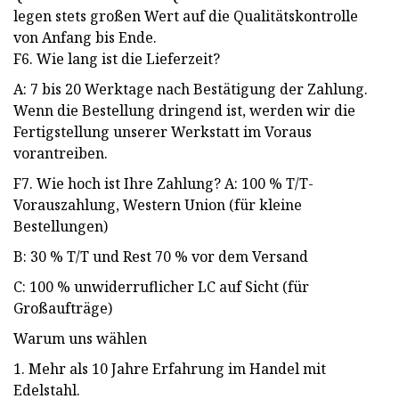
legen stets großen Wert auf die Qualitätskontrolle
von Anfang bis Ende.
F6. Wie lang ist die Lieferzeit?
A: 7 bis 20 Werktage nach Bestätigung der Zahlung.
Wenn die Bestellung dringend ist, werden wir die
Fertigstellung unserer Werkstatt im Voraus
vorantreiben.
F7. Wie hoch ist Ihre Zahlung? A: 100 % T/T-
Vorauszahlung, Western Union (für kleine
Bestellungen)
B: 30 % T/T und Rest 70 % vor dem Versand
C: 100 % unwiderruflicher LC auf Sicht (für
Großaufträge)
Warum uns wählen
1. Mehr als 10 Jahre Erfahrung im Handel mit
Edelstahl.