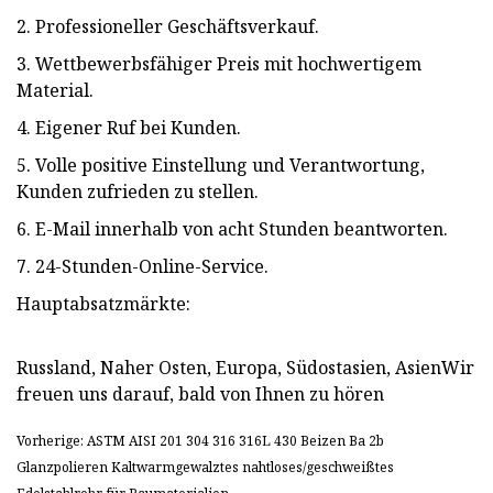
2. Professioneller Geschäftsverkauf.
3. Wettbewerbsfähiger Preis mit hochwertigem
Material.
4. Eigener Ruf bei Kunden.
5. Volle positive Einstellung und Verantwortung,
Kunden zufrieden zu stellen.
6. E-Mail innerhalb von acht Stunden beantworten.
7. 24-Stunden-Online-Service.
Hauptabsatzmärkte:
Russland, Naher Osten, Europa, Südostasien, AsienWir
freuen uns darauf, bald von Ihnen zu hören
Vorherige: ASTM AISI 201 304 316 316L 430 Beizen Ba 2b
Glanzpolieren Kaltwarmgewalztes nahtloses/geschweißtes