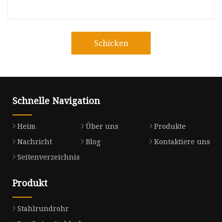
Schicken
Schnelle Navigation
Heim
Über uns
Produkte
Nachricht
Blog
Kontaktiere uns
Seitenverzeichnis
Produkt
Stahlrundrohr