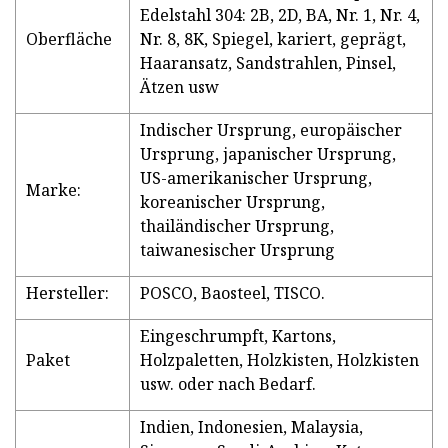
Edelstahl 304: 2B, 2D, BA, Nr. 1, Nr. 4,
Oberfläche
Nr. 8, 8K, Spiegel, kariert, geprägt,
Haaransatz, Sandstrahlen, Pinsel,
Ätzen usw
Indischer Ursprung, europäischer
Ursprung, japanischer Ursprung,
US-amerikanischer Ursprung,
Marke:
koreanischer Ursprung,
thailändischer Ursprung,
taiwanesischer Ursprung
Hersteller:
POSCO, Baosteel, TISCO.
Eingeschrumpft, Kartons,
Paket
Holzpaletten, Holzkisten, Holzkisten
usw. oder nach Bedarf.
Indien, Indonesien, Malaysia,