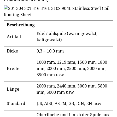
Beschreibung
Edelstahlspule (warmgewalzt,
Artikel
kaltgewalzt)
Dicke
0,3 ~ 10,0 mm
1000 mm, 1219 mm, 1500 mm, 1800
Breite
mm, 2000 mm, 2500 mm, 3000 mm,
3500 mm usw
2000 mm, 2440 mm, 3000 mm, 5800
Länge
mm, 6000 mm usw
Standard
JIS, AISI, ASTM, GB, DIN, EN usw
Oberfläche und Finish der Spule aus