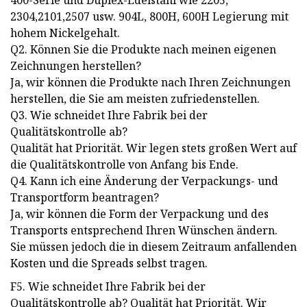
400-Serie und Duplex-Edelstahl wie 2205,
2304,2101,2507 usw. 904L, 800H, 600H Legierung mit
hohem Nickelgehalt.
Q2. Können Sie die Produkte nach meinen eigenen
Zeichnungen herstellen?
Ja, wir können die Produkte nach Ihren Zeichnungen
herstellen, die Sie am meisten zufriedenstellen.
Q3. Wie schneidet Ihre Fabrik bei der
Qualitätskontrolle ab?
Qualität hat Priorität. Wir legen stets großen Wert auf
die Qualitätskontrolle von Anfang bis Ende.
Q4. Kann ich eine Änderung der Verpackungs- und
Transportform beantragen?
Ja, wir können die Form der Verpackung und des
Transports entsprechend Ihren Wünschen ändern.
Sie müssen jedoch die in diesem Zeitraum anfallenden
Kosten und die Spreads selbst tragen.
F5. Wie schneidet Ihre Fabrik bei der
Qualitätskontrolle ab? Qualität hat Priorität. Wir