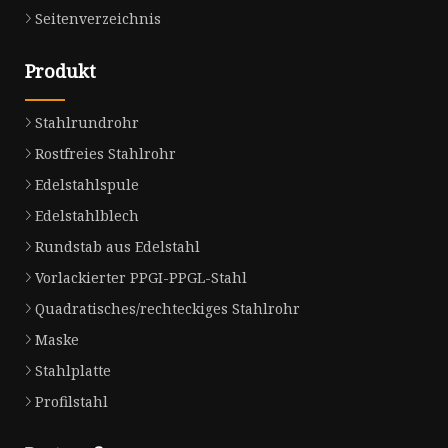
Seitenverzeichnis
Produkt
Stahlrundrohr
Rostfreies Stahlrohr
Edelstahlspule
Edelstahlblech
Rundstab aus Edelstahl
Vorlackierter PPGI-PPGL-Stahl
Quadratisches/rechteckiges Stahlrohr
Maske
Stahlplatte
Profilstahl