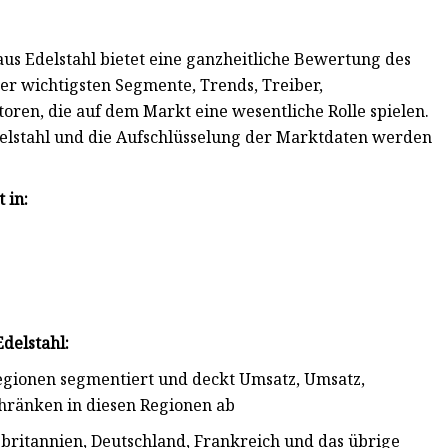
s Edelstahl bietet eine ganzheitliche Bewertung des
er wichtigsten Segmente, Trends, Treiber,
en, die auf dem Markt eine wesentliche Rolle spielen.
elstahl und die Aufschlüsselung der Marktdaten werden
 in:
delstahl:
regionen segmentiert und deckt Umsatz, Umsatz,
hränken in diesen Regionen ab
britannien, Deutschland, Frankreich und das übrige