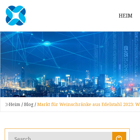
HEIM
Heim
/
Blog
/
Markt für Weinschränke aus Edelstahl 2023: W