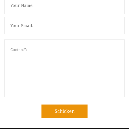
Schicken