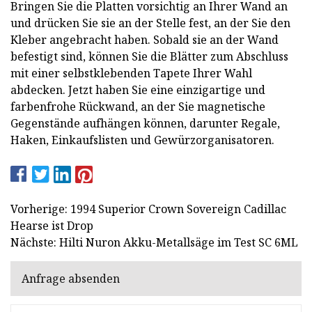
Bringen Sie die Platten vorsichtig an Ihrer Wand an
und drücken Sie sie an der Stelle fest, an der Sie den
Kleber angebracht haben. Sobald sie an der Wand
befestigt sind, können Sie die Blätter zum Abschluss
mit einer selbstklebenden Tapete Ihrer Wahl
abdecken. Jetzt haben Sie eine einzigartige und
farbenfrohe Rückwand, an der Sie magnetische
Gegenstände aufhängen können, darunter Regale,
Haken, Einkaufslisten und Gewürzorganisatoren.
Vorherige: 1994 Superior Crown Sovereign Cadillac
Hearse ist Drop
Nächste: Hilti Nuron Akku-Metallsäge im Test SC 6ML
Anfrage absenden