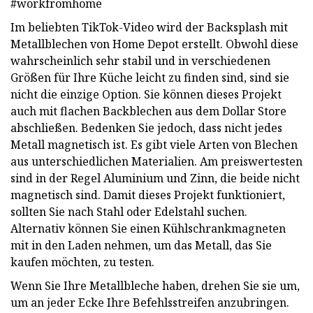
#workfromhome
Im beliebten TikTok-Video wird der Backsplash mit
Metallblechen von Home Depot erstellt. Obwohl diese
wahrscheinlich sehr stabil und in verschiedenen
Größen für Ihre Küche leicht zu finden sind, sind sie
nicht die einzige Option. Sie können dieses Projekt
auch mit flachen Backblechen aus dem Dollar Store
abschließen. Bedenken Sie jedoch, dass nicht jedes
Metall magnetisch ist. Es gibt viele Arten von Blechen
aus unterschiedlichen Materialien. Am preiswertesten
sind in der Regel Aluminium und Zinn, die beide nicht
magnetisch sind. Damit dieses Projekt funktioniert,
sollten Sie nach Stahl oder Edelstahl suchen.
Alternativ können Sie einen Kühlschrankmagneten
mit in den Laden nehmen, um das Metall, das Sie
kaufen möchten, zu testen.
Wenn Sie Ihre Metallbleche haben, drehen Sie sie um,
um an jeder Ecke Ihre Befehlsstreifen anzubringen.