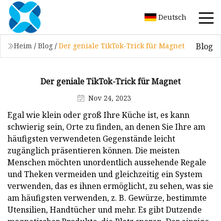
Deutsch
Blog
Heim
/
Blog
/
Der geniale TikTok-Trick für Magnet
Der geniale TikTok-Trick für Magnet
Nov 24, 2023
Egal wie klein oder groß Ihre Küche ist, es kann
schwierig sein, Orte zu finden, an denen Sie Ihre am
häufigsten verwendeten Gegenstände leicht
zugänglich präsentieren können. Die meisten
Menschen möchten unordentlich aussehende Regale
und Theken vermeiden und gleichzeitig ein System
verwenden, das es ihnen ermöglicht, zu sehen, was sie
am häufigsten verwenden, z. B. Gewürze, bestimmte
Utensilien, Handtücher und mehr. Es gibt Dutzende