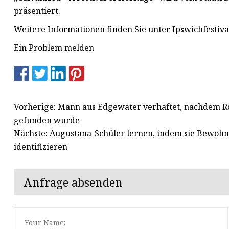
präsentiert.
Weitere Informationen finden Sie unter Ipswichfestiva
Ein Problem melden
Vorherige: Mann aus Edgewater verhaftet, nachdem 
gefunden wurde
Nächste: Augustana-Schüler lernen, indem sie Bewohne
identifizieren
Anfrage absenden