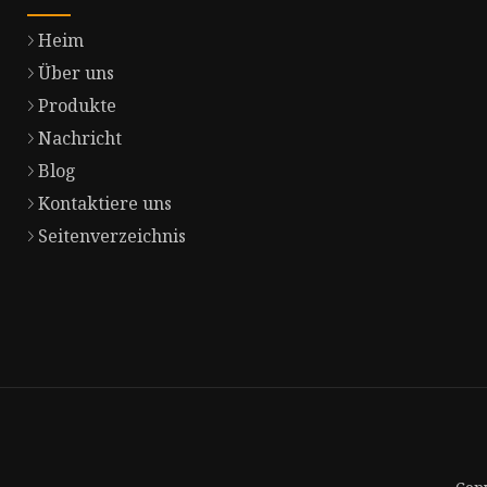
Heim
Über uns
Produkte
Nachricht
Blog
Kontaktiere uns
Seitenverzeichnis