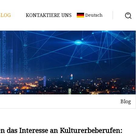
BLOG
KONTAKTIERE UNS
Deutsch
Blog
 das Interesse an Kulturerbeberufen: