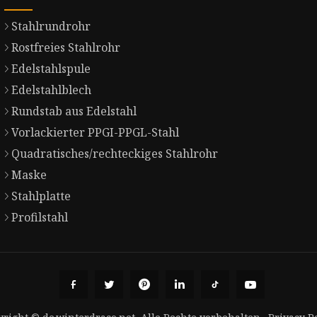
Stahlrundrohr
Rostfreies Stahlrohr
Edelstahlspule
Edelstahlblech
Rundstab aus Edelstahl
Vorlackierter PPGI-PPGL-Stahl
Quadratisches/rechteckiges Stahlrohr
Maske
Stahlplatte
Profilstahl