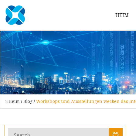
HEIM
Heim
/
Blog
/
Workshops und Ausstellungen wecken das Inte