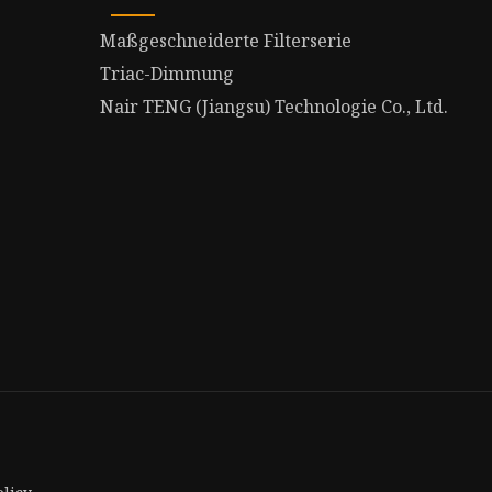
Maßgeschneiderte Filterserie
Triac-Dimmung
Nair TENG (Jiangsu) Technologie Co., Ltd.