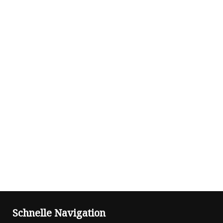
Schnelle Navigation