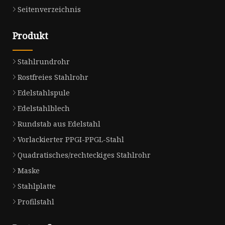
Seitenverzeichnis
Produkt
Stahlrundrohr
Rostfreies Stahlrohr
Edelstahlspule
Edelstahlblech
Rundstab aus Edelstahl
Vorlackierter PPGI-PPGL-Stahl
Quadratisches/rechteckiges Stahlrohr
Maske
Stahlplatte
Profilstahl