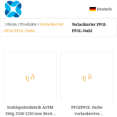
Deutsch
Heim
/
Produkte
/
Vorlackierter
Vorlackierter PPGI-
PPGL-Stahl
PPGI-PPGL-Stahl
Stahlspulenfabrik ASTM
PPGI/PPGL-Farbe
Z60g Z100 1250 mm Breite
vorlackiertes