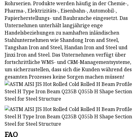
Rohrserien. Produkte werden häufig in der Chemie-,
Pharma-, Elektrizitäts-, Eisenbahn-, Automobil-,
Papierherstellungs- und Baubranche eingesetzt. Das
Unternehmen unterhält langjährige enge
Handelsbeziehungen zu namhaften inländischen
Stahlunternehmen wie Shandong Iron and Steel,
Tangshan Iron and Steel, Handan Iron and Steel und
Jinxi Iron and Steel. Das Unternehmen verfügt über
fortschrittliche WMS- und CRM-Managementsysteme,
um sicherzustellen, dass sich die Kunden während des
gesamten Prozesses keine Sorgen machen müssen!
FAQ