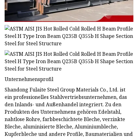
Unternehmensprofil
Shandong Fulaite Steel Group Materials Co., Ltd. ist
ein professionelles Stahlvertriebsunternehmen, das
den Inlands- und Außenhandel integriert. Zu den
Produkten des Unternehmens gehören Edelstahl,
nahtlose Rohre, farbbeschichtete Bleche, verzinkte
Bleche, aluminisierte Bleche, Aluminiumbleche,
Kupferbleche und andere Profile, Baumaterialien und