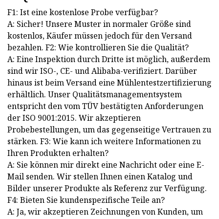
F1: Ist eine kostenlose Probe verfügbar?
A: Sicher! Unsere Muster in normaler Größe sind
kostenlos, Käufer müssen jedoch für den Versand
bezahlen. F2: Wie kontrollieren Sie die Qualität?
A: Eine Inspektion durch Dritte ist möglich, außerdem
sind wir ISO-, CE- und Alibaba-verifiziert. Darüber
hinaus ist beim Versand eine Mühlentestzertifizierung
erhältlich. Unser Qualitätsmanagementsystem
entspricht den vom TÜV bestätigten Anforderungen
der ISO 9001:2015. Wir akzeptieren
Probebestellungen, um das gegenseitige Vertrauen zu
stärken. F3: Wie kann ich weitere Informationen zu
Ihren Produkten erhalten?
A: Sie können mir direkt eine Nachricht oder eine E-
Mail senden. Wir stellen Ihnen einen Katalog und
Bilder unserer Produkte als Referenz zur Verfügung.
F4: Bieten Sie kundenspezifische Teile an?
A: Ja, wir akzeptieren Zeichnungen von Kunden, um