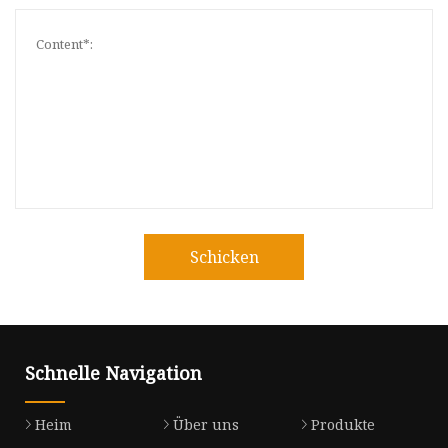
Schicken
Schnelle Navigation
Heim
Über uns
Produkte