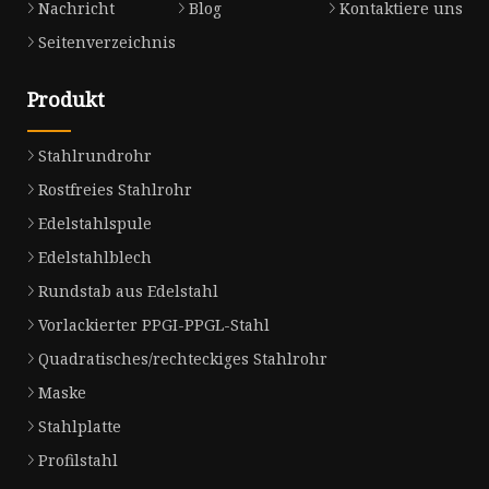
Nachricht
Blog
Kontaktiere uns
Seitenverzeichnis
Produkt
Stahlrundrohr
Rostfreies Stahlrohr
Edelstahlspule
Edelstahlblech
Rundstab aus Edelstahl
Vorlackierter PPGI-PPGL-Stahl
Quadratisches/rechteckiges Stahlrohr
Maske
Stahlplatte
Profilstahl