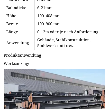
Bahndicke
6-21mm
Höhe
100–408 mm
Breite
100–900 mm
Länge
6-12m oder je nach Anforderung
Gebäude, Stahlkonstruktion,
Anwendung
Stahlwerkstatt usw.
Produktanwendung
Werksanzeige