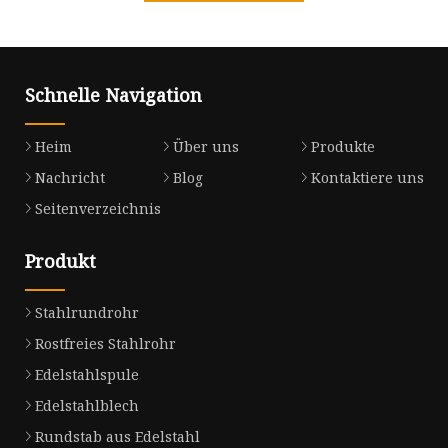
Schnelle Navigation
Heim
Über uns
Produkte
Nachricht
Blog
Kontaktiere uns
Seitenverzeichnis
Produkt
Stahlrundrohr
Rostfreies Stahlrohr
Edelstahlspule
Edelstahlblech
Rundstab aus Edelstahl