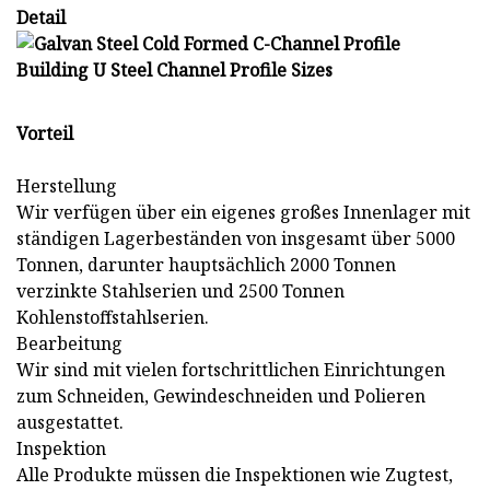
Detail
Vorteil
Herstellung
Wir verfügen über ein eigenes großes Innenlager mit
ständigen Lagerbeständen von insgesamt über 5000
Tonnen, darunter hauptsächlich 2000 Tonnen
verzinkte Stahlserien und 2500 Tonnen
Kohlenstoffstahlserien.
Bearbeitung
Wir sind mit vielen fortschrittlichen Einrichtungen
zum Schneiden, Gewindeschneiden und Polieren
ausgestattet.
Inspektion
Alle Produkte müssen die Inspektionen wie Zugtest,