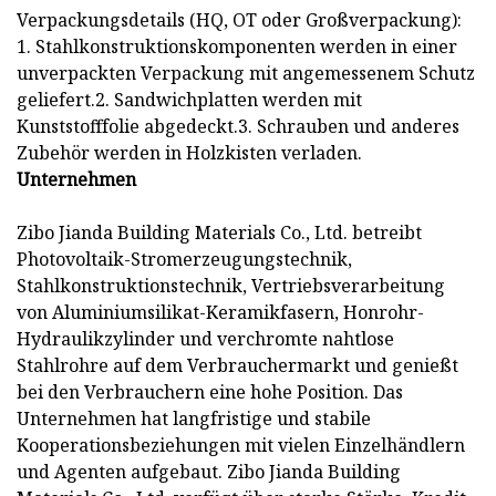
Verpackungsdetails (HQ, OT oder Großverpackung):
1. Stahlkonstruktionskomponenten werden in einer
unverpackten Verpackung mit angemessenem Schutz
geliefert.2. Sandwichplatten werden mit
Kunststofffolie abgedeckt.3. Schrauben und anderes
Zubehör werden in Holzkisten verladen.
Unternehmen
Zibo Jianda Building Materials Co., Ltd. betreibt
Photovoltaik-Stromerzeugungstechnik,
Stahlkonstruktionstechnik, Vertriebsverarbeitung
von Aluminiumsilikat-Keramikfasern, Honrohr-
Hydraulikzylinder und verchromte nahtlose
Stahlrohre auf dem Verbrauchermarkt und genießt
bei den Verbrauchern eine hohe Position. Das
Unternehmen hat langfristige und stabile
Kooperationsbeziehungen mit vielen Einzelhändlern
und Agenten aufgebaut. Zibo Jianda Building