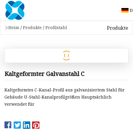
D
Produkte
Heim
/
Produkte
/
Profilstahl
Kaltgeformter Galvanstahl C
Kaltgeformtes C-Kanal-Profil aus galvanisiertem Stahl für
Gebäude U-Stahl-Kanalprofilgrößen Hauptsächlich
verwendet für