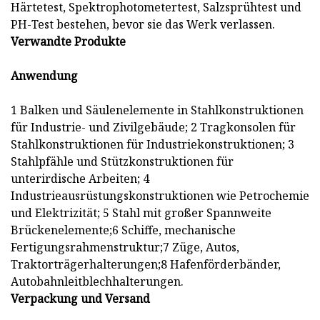
Härtetest, Spektrophotometertest, Salzsprühtest und
PH-Test bestehen, bevor sie das Werk verlassen.
Verwandte Produkte
Anwendung
1 Balken und Säulenelemente in Stahlkonstruktionen
für Industrie- und Zivilgebäude; 2 Tragkonsolen für
Stahlkonstruktionen für Industriekonstruktionen; 3
Stahlpfähle und Stützkonstruktionen für
unterirdische Arbeiten; 4
Industrieausrüstungskonstruktionen wie Petrochemie
und Elektrizität; 5 Stahl mit großer Spannweite
Brückenelemente;6 Schiffe, mechanische
Fertigungsrahmenstruktur;7 Züge, Autos,
Traktorträgerhalterungen;8 Hafenförderbänder,
Autobahnleitblechhalterungen.
Verpackung und Versand