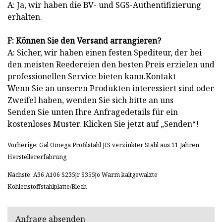
A: Ja, wir haben die BV- und SGS-Authentifizierung
erhalten.
F: Können Sie den Versand arrangieren?
A: Sicher, wir haben einen festen Spediteur, der bei
den meisten Reedereien den besten Preis erzielen und
professionellen Service bieten kann.Kontakt
Wenn Sie an unseren Produkten interessiert sind oder
Zweifel haben, wenden Sie sich bitte an uns
Senden Sie unten Ihre Anfragedetails für ein
kostenloses Muster. Klicken Sie jetzt auf „Senden“!
Vorherige: Gal Omega Profilstahl JIS verzinkter Stahl aus 11 Jahren
Herstellererfahrung
Nächste: A36 A106 S235jr S355jo Warm kaltgewalzte
Kohlenstoffstahlplatte/Blech
Anfrage absenden