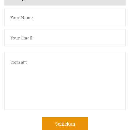
Schicken