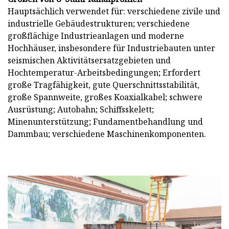
Hauptsächlich verwendet für: verschiedene zivile und
industrielle Gebäudestrukturen; verschiedene
großflächige Industrieanlagen und moderne
Hochhäuser, insbesondere für Industriebauten unter
seismischen Aktivitätsersatzgebieten und
Hochtemperatur-Arbeitsbedingungen; Erfordert
große Tragfähigkeit, gute Querschnittsstabilität,
große Spannweite, großes Koaxialkabel; schwere
Ausrüstung; Autobahn; Schiffsskelett;
Minenunterstützung; Fundamentbehandlung und
Dammbau; verschiedene Maschinenkomponenten.