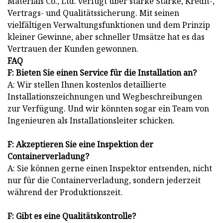
Materials Co., Ltd. verfügt über starke Stärke, Kredit-,
Vertrags- und Qualitätssicherung. Mit seinen
vielfältigen Verwaltungsfunktionen und dem Prinzip
kleiner Gewinne, aber schneller Umsätze hat es das
Vertrauen der Kunden gewonnen.
FAQ
F: Bieten Sie einen Service für die Installation an?
A: Wir stellen Ihnen kostenlos detaillierte
Installationszeichnungen und Wegbeschreibungen
zur Verfügung. Und wir könnten sogar ein Team von
Ingenieuren als Installationsleiter schicken.
F: Akzeptieren Sie eine Inspektion der
Containerverladung?
A: Sie können gerne einen Inspektor entsenden, nicht
nur für die Containerverladung, sondern jederzeit
während der Produktionszeit.
F: Gibt es eine Qualitätskontrolle?