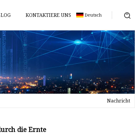
BLOG
KONTAKTIERE UNS
Deutsch
Nachricht
urch die Ernte