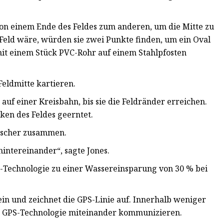
on einem Ende des Feldes zum anderen, um die Mitte zu
 Feld wäre, würden sie zwei Punkte finden, um ein Oval
 mit einem Stück PVC-Rohr auf einem Stahlpfosten
eldmitte kartieren.
uf einer Kreisbahn, bis sie die Feldränder erreichen.
ken des Feldes geerntet.
escher zusammen.
hintereinander“, sagte Jones.
-Technologie zu einer Wassereinsparung von 30 % bei
ein und zeichnet die GPS-Linie auf. Innerhalb weniger
ber GPS-Technologie miteinander kommunizieren.