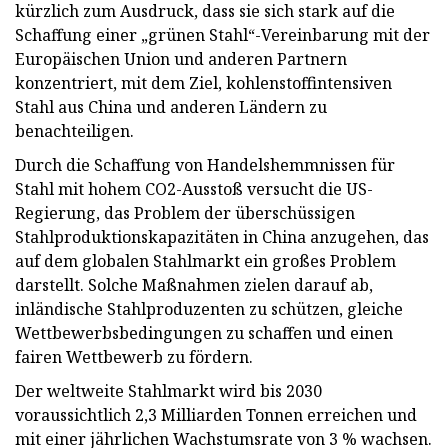
kürzlich zum Ausdruck, dass sie sich stark auf die
Schaffung einer „grünen Stahl“-Vereinbarung mit der
Europäischen Union und anderen Partnern
konzentriert, mit dem Ziel, kohlenstoffintensiven
Stahl aus China und anderen Ländern zu
benachteiligen.
Durch die Schaffung von Handelshemmnissen für
Stahl mit hohem CO2-Ausstoß versucht die US-
Regierung, das Problem der überschüssigen
Stahlproduktionskapazitäten in China anzugehen, das
auf dem globalen Stahlmarkt ein großes Problem
darstellt. Solche Maßnahmen zielen darauf ab,
inländische Stahlproduzenten zu schützen, gleiche
Wettbewerbsbedingungen zu schaffen und einen
fairen Wettbewerb zu fördern.
Der weltweite Stahlmarkt wird bis 2030
voraussichtlich 2,3 Milliarden Tonnen erreichen und
mit einer jährlichen Wachstumsrate von 3 % wachsen.