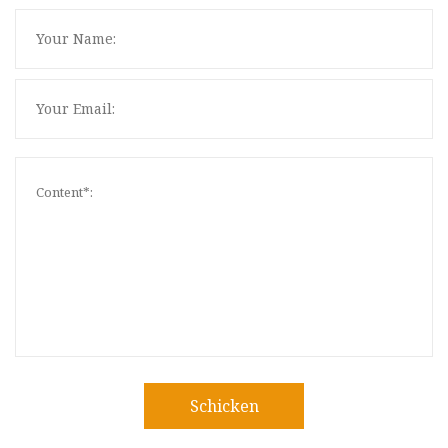
Schicken