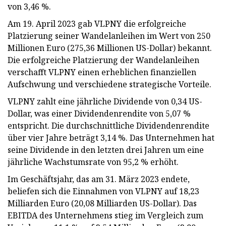
von 3,46 %.
Am 19. April 2023 gab VLPNY die erfolgreiche
Platzierung seiner Wandelanleihen im Wert von 250
Millionen Euro (275,36 Millionen US-Dollar) bekannt.
Die erfolgreiche Platzierung der Wandelanleihen
verschafft VLPNY einen erheblichen finanziellen
Aufschwung und verschiedene strategische Vorteile.
VLPNY zahlt eine jährliche Dividende von 0,34 US-
Dollar, was einer Dividendenrendite von 5,07 %
entspricht. Die durchschnittliche Dividendenrendite
über vier Jahre beträgt 3,14 %. Das Unternehmen hat
seine Dividende in den letzten drei Jahren um eine
jährliche Wachstumsrate von 95,2 % erhöht.
Im Geschäftsjahr, das am 31. März 2023 endete,
beliefen sich die Einnahmen von VLPNY auf 18,23
Milliarden Euro (20,08 Milliarden US-Dollar). Das
EBITDA des Unternehmens stieg im Vergleich zum