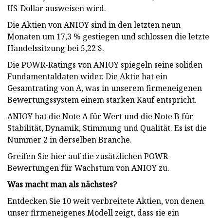
US-Dollar ausweisen wird.
Die Aktien von ANIOY sind in den letzten neun
Monaten um 17,3 % gestiegen und schlossen die letzte
Handelssitzung bei 5,22 $.
Die POWR-Ratings von ANIOY spiegeln seine soliden
Fundamentaldaten wider. Die Aktie hat ein
Gesamtrating von A, was in unserem firmeneigenen
Bewertungssystem einem starken Kauf entspricht.
ANIOY hat die Note A für Wert und die Note B für
Stabilität, Dynamik, Stimmung und Qualität. Es ist die
Nummer 2 in derselben Branche.
Greifen Sie hier auf die zusätzlichen POWR-
Bewertungen für Wachstum von ANIOY zu.
Was macht man als nächstes?
Entdecken Sie 10 weit verbreitete Aktien, von denen
unser firmeneigenes Modell zeigt, dass sie ein