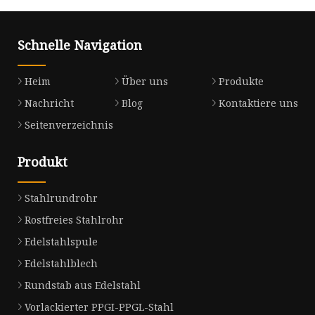
Schnelle Navigation
Heim
Über uns
Produkte
Nachricht
Blog
Kontaktiere uns
Seitenverzeichnis
Produkt
Stahlrundrohr
Rostfreies Stahlrohr
Edelstahlspule
Edelstahlblech
Rundstab aus Edelstahl
Vorlackierter PPGI-PPGL-Stahl