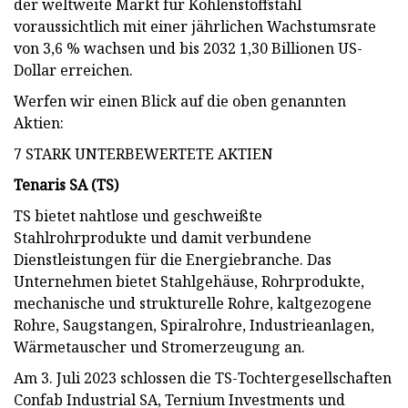
der weltweite Markt für Kohlenstoffstahl
voraussichtlich mit einer jährlichen Wachstumsrate
von 3,6 % wachsen und bis 2032 1,30 Billionen US-
Dollar erreichen.
Werfen wir einen Blick auf die oben genannten
Aktien:
7 STARK UNTERBEWERTETE AKTIEN
Tenaris SA (
TS
)
TS bietet nahtlose und geschweißte
Stahlrohrprodukte und damit verbundene
Dienstleistungen für die Energiebranche. Das
Unternehmen bietet Stahlgehäuse, Rohrprodukte,
mechanische und strukturelle Rohre, kaltgezogene
Rohre, Saugstangen, Spiralrohre, Industrieanlagen,
Wärmetauscher und Stromerzeugung an.
Am 3. Juli 2023 schlossen die TS-Tochtergesellschaften
Confab Industrial SA, Ternium Investments und