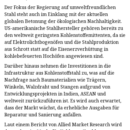
Der Fokus der Regierung auf umweltfreundlichen
Stahl steht auch im Einklang mit der aktuellen
globalen Betonung der ökologischen Nachhaltigkeit.
US-amerikanische Stahlhersteller gehören bereits zu
den weltweit geringsten Kohlenstoffemittenten, da sie
auf Elektrolichtbogenöfen und die Stahlproduktion
aus Schrott statt auf die Eisenerzverhüttung in
kohlebefeuerten Hochöfen angewiesen sind.
Darüber hinaus nehmen die Investitionen in die
Infrastruktur aus Kohlenstoffstahl zu, was auf die
Nachfrage nach Baumaterialien wie Trägern,
Winkeln, Walzdraht und Stangen aufgrund von
Entwicklungsprojekten in Indien, ASEAN und
weltweit zurückzuführen ist. Es wird auch erwartet,
dass der Markt wächst, da erhebliche Ausgaben für
Reparatur und Sanierung anfallen.
Laut einem Bericht von Allied Market Research wird