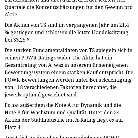
Quartale die Konsensschätzungen für den Gewinn pro
Aktie.
Die Aktien von TS sind im vergangenen Jahr um 21,4
% gestiegen und schlossen die letzte Handelssitzung
bei 33,25 $.
Die starken Fundamentaldaten von TS spiegeln sich in
seinen POWR-Ratings wider. Die Aktie hat ein
Gesamtrating von A, was in unserem firmeneigenen
Bewertungssystem einem starken Kauf entspricht. Die
POWR-Bewertungen werden unter Berücksichtigung
von 118 verschiedenen Faktoren berechnet, die
jeweils optimal gewichtet sind.
Es hat außerdem die Note A für Dynamik und die
Note B für Wachstum und Qualität. Unter den 34
Aktien der Stahlindustrie mit A-Rating liegt es auf
Platz 4.
Zusätzlich zu den oben hervorgehobenen POWR-