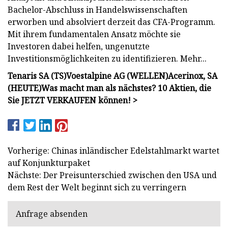
Bachelor-Abschluss in Handelswissenschaften
erworben und absolviert derzeit das CFA-Programm.
Mit ihrem fundamentalen Ansatz möchte sie
Investoren dabei helfen, ungenutzte
Investitionsmöglichkeiten zu identifizieren. Mehr...
Tenaris SA (
TS
)
Voestalpine AG (
WELLEN
)
Acerinox, SA
(
HEUTE
)
Was macht man als nächstes?
10 Aktien, die
Sie JETZT VERKAUFEN können! >
Vorherige: Chinas inländischer Edelstahlmarkt wartet
auf Konjunkturpaket
Nächste: Der Preisunterschied zwischen den USA und
dem Rest der Welt beginnt sich zu verringern
Anfrage absenden