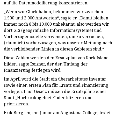
auf die Datenmodellierung konzentrieren.
„Wenn wir Glück haben, bekommen wir zwischen
1.500 und 2.000 Antworten“, sagte er. „Damit bleiben
immer noch 8 bis 10.000 unbekannt, also werden wir
dort GIS (geografische Informationssysteme) und
Vorhersagemodelle verwenden, um zu versuchen,
(räumlich) vorherzusagen, was unserer Meinung nach
die verbleibenden Linien in diesen Gebieten sind.“
Diese Zahlen werden den Ersatzplan von Rock Island
bilden, sagte Reisner, der den Umfang der
Finanzierung festlegen wird.
Im April wird die Stadt ein überarbeitetes Inventar
sowie einen ersten Plan für Ersatz und Finanzierung
vorlegen. Laut Gesetz müssen die Ersatzpläne einer
Stadt „Hochrisikogebiete“ identifizieren und
priorisieren.
Erik Bergren, ein Junior am Augustana College, testet