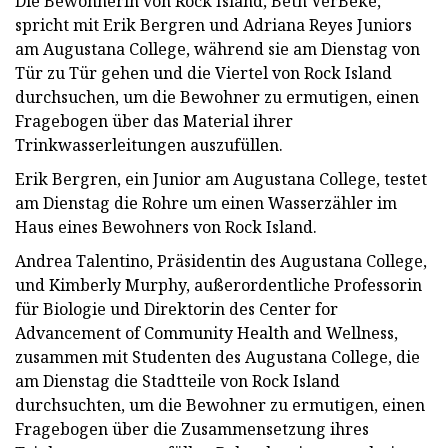
Die Bewohnerin von Rock Island, Beth VerBeke,
spricht mit Erik Bergren und Adriana Reyes Juniors
am Augustana College, während sie am Dienstag von
Tür zu Tür gehen und die Viertel von Rock Island
durchsuchen, um die Bewohner zu ermutigen, einen
Fragebogen über das Material ihrer
Trinkwasserleitungen auszufüllen.
Erik Bergren, ein Junior am Augustana College, testet
am Dienstag die Rohre um einen Wasserzähler im
Haus eines Bewohners von Rock Island.
Andrea Talentino, Präsidentin des Augustana College,
und Kimberly Murphy, außerordentliche Professorin
für Biologie und Direktorin des Center for
Advancement of Community Health and Wellness,
zusammen mit Studenten des Augustana College, die
am Dienstag die Stadtteile von Rock Island
durchsuchten, um die Bewohner zu ermutigen, einen
Fragebogen über die Zusammensetzung ihres