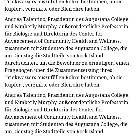
Trinkwassers auszufüllen Rohre bestimmen, ob sie
Kupfer-, verzinkte oder Bleirohre haben.
Andrea Talentino, Präsidentin des Augustana College,
und Kimberly Murphy, außerordentliche Professorin
für Biologie und Direktorin des Center for
Advancement of Community Health and Wellness,
zusammen mit Studenten des Augustana College, die
am Dienstag die Stadtteile von Rock Island
durchsuchten, um die Bewohner zu ermutigen, einen
Fragebogen über die Zusammensetzung ihres
Trinkwassers auszufüllen Rohre bestimmen, ob sie
Kupfer-, verzinkte oder Bleirohre haben.
Andrea Talentino, Präsidentin des Augustana College,
und Kimberly Murphy, außerordentliche Professorin
für Biologie und Direktorin des Center for
Advancement of Community Health and Wellness,
zusammen mit Studenten des Augustana College, die
am Dienstag die Stadtteile von Rock Island