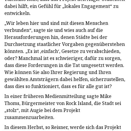
dabei hilft, ein Gefühl für „lokales Engagement“ zu
entwickeln.
„Wir leben hier und sind mit diesen Menschen
verbunden“, sagte sie und wies auch auf die
Herausforderungen hin, denen Städte bei der
Durchsetzung staatlicher Vorgaben gegenüberstehen
könnten. „Es ist ‚einfach‘, Gesetze zu verabschieden,
oder? Manchmal ist es schwieriger, dafür zu sorgen,
dass diese Forderungen in die Tat umgesetzt werden.
Wie können Sie also Ihrer Regierung und Ihren
gewählten Amtsträgern dabei helfen, sicherzustellen,
dass dies so funktioniert, dass es für alle gut ist?
In einer früheren Medienmitteilung sagte Mike
Thoms, Bürgermeister von Rock Island, die Stadt sei
„stolz“, mit Augie bei dem Projekt
zusammenzuarbeiten.
In diesem Herbst, so Reisner, werde sich das Projekt