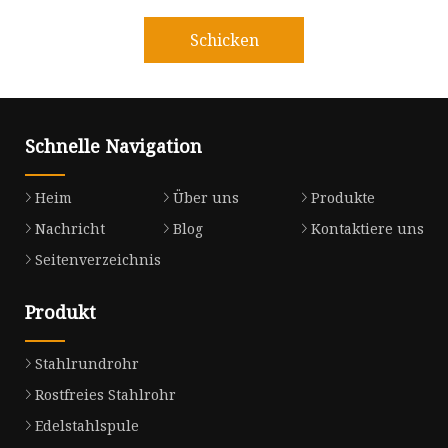
Schicken
Schnelle Navigation
Heim
Über uns
Produkte
Nachricht
Blog
Kontaktiere uns
Seitenverzeichnis
Produkt
Stahlrundrohr
Rostfreies Stahlrohr
Edelstahlspule