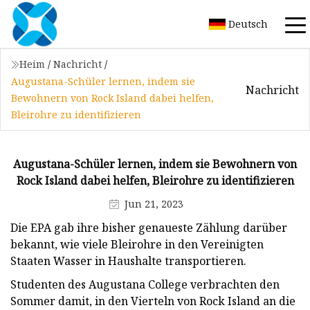
Deutsch
Heim
/
Nachricht
/
Augustana-Schüler lernen, indem sie
Nachricht
Bewohnern von Rock Island dabei helfen,
Bleirohre zu identifizieren
Augustana-Schüler lernen, indem sie Bewohnern von
Rock Island dabei helfen, Bleirohre zu identifizieren
Jun 21, 2023
Die EPA gab ihre bisher genaueste Zählung darüber
bekannt, wie viele Bleirohre in den Vereinigten
Staaten Wasser in Haushalte transportieren.
Studenten des Augustana College verbrachten den
Sommer damit, in den Vierteln von Rock Island an die