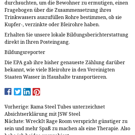
durchsuchten, um die Bewohner zu ermutigen, einen
Fragebogen über die Zusammensetzung ihres
Trinkwassers auszufüllen Rohre bestimmen, ob sie
Kupfer-, verzinkte oder Bleirohre haben.
Erhalten Sie unsere lokale Bildungsberichterstattung
direkt in Ihren Posteingang.
Bildungsreporter
Die EPA gab ihre bisher genaueste Zählung darüber
bekannt, wie viele Bleirohre in den Vereinigten
Staaten Wasser in Haushalte transportieren.
Vorherige: Rama Steel Tubes unterzeichnet
Absichtserklärung mit JSW Steel
Nächste: WreckIt Rage Room verspricht günstiger zu
sein und mehr Spaß zu machen als eine Therapie. Also