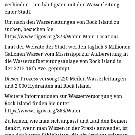
verbinden – am häufigsten mit der Wasserleitung
einer Stadt.
Um nach den Wasserleitungen von Rock Island zu
suchen, besuchen Sie
https://www.rigov.org/873/Water-Main-Locations.
Laut der Website der Stadt werden täglich 5 Millionen
Gallonen Wasser vom Mississippi zur Aufbereitung in
die Wasseraufbereitungsanlage von Rock Island in
der 2215 16th Ave. gepumpt.
Dieser Prozess versorgt 220 Meilen Wasserleitungen
und 2.000 Hydranten auf Rock Island.
Weitere Informationen zur Wasserversorgung von
Rock Island finden Sie unter
https://www.rigov.org/866/Water.
Zu lernen, wie man sich anpasst und „auf den Beinen
denkt“, wenn man Wissen in der Praxis anwendet, ist