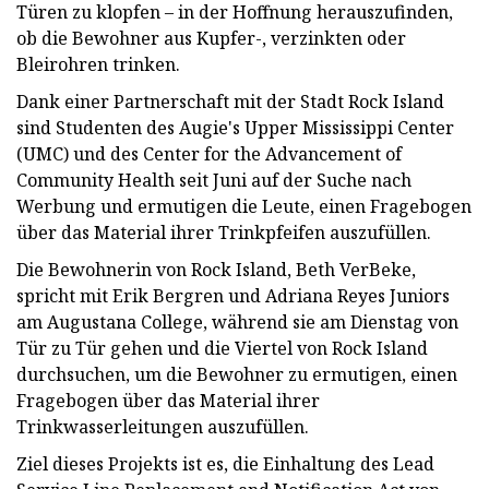
Türen zu klopfen – in der Hoffnung herauszufinden,
ob die Bewohner aus Kupfer-, verzinkten oder
Bleirohren trinken.
Dank einer Partnerschaft mit der Stadt Rock Island
sind Studenten des Augie's Upper Mississippi Center
(UMC) und des Center for the Advancement of
Community Health seit Juni auf der Suche nach
Werbung und ermutigen die Leute, einen Fragebogen
über das Material ihrer Trinkpfeifen auszufüllen.
Die Bewohnerin von Rock Island, Beth VerBeke,
spricht mit Erik Bergren und Adriana Reyes Juniors
am Augustana College, während sie am Dienstag von
Tür zu Tür gehen und die Viertel von Rock Island
durchsuchen, um die Bewohner zu ermutigen, einen
Fragebogen über das Material ihrer
Trinkwasserleitungen auszufüllen.
Ziel dieses Projekts ist es, die Einhaltung des Lead