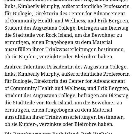
links, Kimberly Murphy, außerordentliche Professorin
für Biologie, Direktorin des Center for Advancement
of Community Health and Wellness, und Erik Bergren,
Student des Augustana College, befragen am Dienstag
die Stadtteile von Rock Island, um die Bewohner zu
ermutigen, einen Fragebogen zu dem Material
auszufüllen ihrer Trinkwasserleitungen bestimmen,
ob sie Kupfer-, verzinkte oder Bleirohre haben.
Andrea Talentino, Präsidentin des Augustana College,
links, Kimberly Murphy, außerordentliche Professorin
für Biologie, Direktorin des Center for Advancement
of Community Health and Wellness, und Erik Bergren,
Student des Augustana College, befragen am Dienstag
die Stadtteile von Rock Island, um die Bewohner zu
ermutigen, einen Fragebogen zu dem Material
auszufüllen ihrer Trinkwasserleitungen bestimmen,
ob sie Kupfer-, verzinkte oder Bleirohre haben.