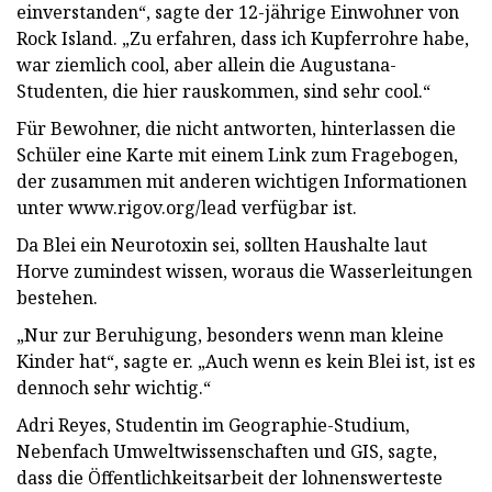
einverstanden“, sagte der 12-jährige Einwohner von
Rock Island. „Zu erfahren, dass ich Kupferrohre habe,
war ziemlich cool, aber allein die Augustana-
Studenten, die hier rauskommen, sind sehr cool.“
Für Bewohner, die nicht antworten, hinterlassen die
Schüler eine Karte mit einem Link zum Fragebogen,
der zusammen mit anderen wichtigen Informationen
unter www.rigov.org/lead verfügbar ist.
Da Blei ein Neurotoxin sei, sollten Haushalte laut
Horve zumindest wissen, woraus die Wasserleitungen
bestehen.
„Nur zur Beruhigung, besonders wenn man kleine
Kinder hat“, sagte er. „Auch wenn es kein Blei ist, ist es
dennoch sehr wichtig.“
Adri Reyes, Studentin im Geographie-Studium,
Nebenfach Umweltwissenschaften und GIS, sagte,
dass die Öffentlichkeitsarbeit der lohnenswerteste